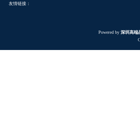
友情链接：
Powered by
深圳高端