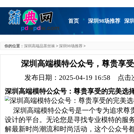
首页
深圳98场推荐
深
你的位置：
深圳高端品茶丝袜
>
深圳98场推荐
>
深圳高端模特公众号，尊贵享
发布日期：2025-04-19 16:58 点
深圳高端模特公众号：尊贵享受的完美选
深圳高端模特公众号是一个专为追求尊
设计的平台。无论您是寻找专业模特的服
解最新时尚潮流和时尚活动，这个公众号