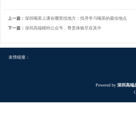
上一篇：
深圳喝茶上课在哪里找地方：找寻学习喝茶的最佳地点
下一篇：
深圳高端模特公众号，尊贵体验尽在其中
友情链接：
Powered by
深圳高端