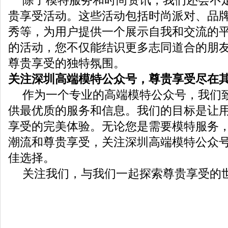
除了模特服务和时尚资讯，我们还会不
贵享受活动。这些活动包括时尚派对、品
秀等，为用户提供一个展示自我和交流的
的活动，您不仅能结识更多志同道合的朋
尊贵享受的独特氛围。
关注深圳高端模特公众号，尊贵享受尽在
作为一个专业的高端模特公众号，我们
供最优质的服务和信息。我们的目标是让
享受的完美体验。无论您是需要模特服务
潮流和尊贵享受，关注深圳高端模特公众
佳选择。
关注我们，与我们一起探索尊贵享受的