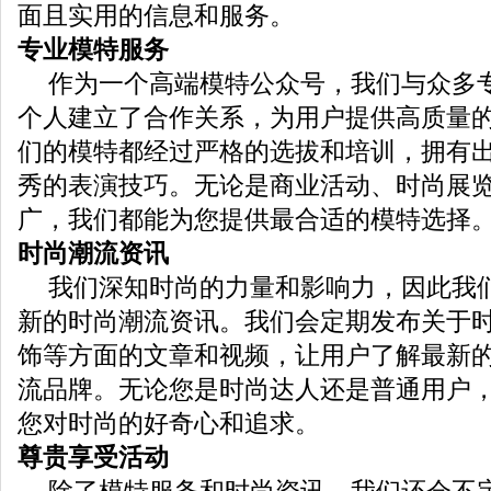
面且实用的信息和服务。
专业模特服务
作为一个高端模特公众号，我们与众多
个人建立了合作关系，为用户提供高质量
们的模特都经过严格的选拔和培训，拥有
秀的表演技巧。无论是商业活动、时尚展
广，我们都能为您提供最合适的模特选择
时尚潮流资讯
我们深知时尚的力量和影响力，因此我
新的时尚潮流资讯。我们会定期发布关于
饰等方面的文章和视频，让用户了解最新
流品牌。无论您是时尚达人还是普通用户
您对时尚的好奇心和追求。
尊贵享受活动